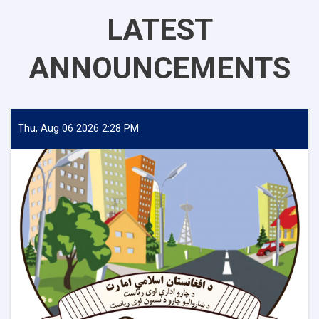
LATEST
ANNOUNCEMENTS
Thu, Aug 06 2026 2:28 PM