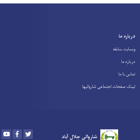
درباره ما
وبسایت سابقه
درباره ما
تماس با ما
لینک صفحات اجتماعی شاروالیها
Youtube
Facebook
Twitter
شاروالی جلال آباد