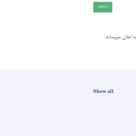
APPLY
 اعلان میرساند
Show all