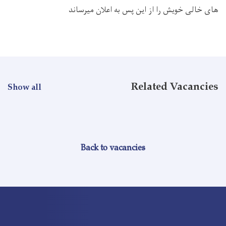
های خالی خویش را از این پس به اعلان میرساند
Related Vacancies
Show all
Back to vacancies