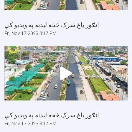
انګور باغ سرک څخه ليدنه په ويديو کې
Fri, Nov 17 2023 3:17 PM
انګور باغ سرک څخه ليدنه په ويديو کې
Fri, Nov 17 2023 3:17 PM