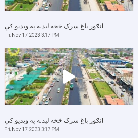
انګور باغ سرک څخه ليدنه په ويديو کې
Fri, Nov 17 2023 3:17 PM
انګور باغ سرک څخه ليدنه په ويديو کې
Fri, Nov 17 2023 3:17 PM