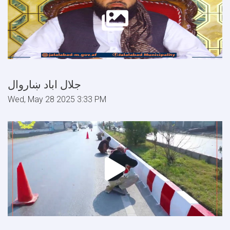
جلال اباد ښاروال
Wed, May 28 2025 3:33 PM