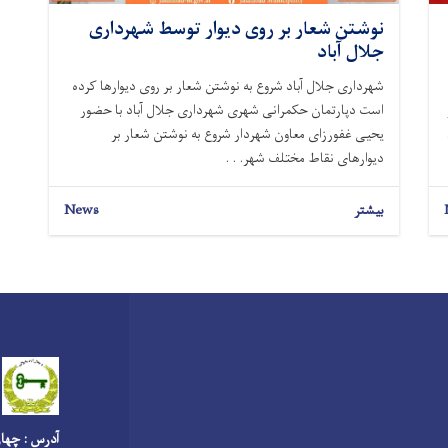
نوشتن شعار بر روی دیوار توسط شهرداری
جلال آباد
شهرداری جلال آباد شروع به نوشتن شعار بر روی دیوارها کرده
است دپارتمان حکمرانی شهری شهرداری جلال آباد با حضور
یحیی غفورزای معاون شهردار شروع به نوشتن شعار بر
دیوارهای نقاط مختلف شهر. . .
بیشتر
News
آدرس : چهار