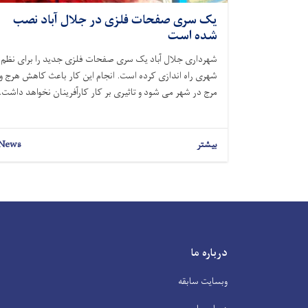
یک سری صفحات فلزی در جلال آباد نصب
شده است
شهرداری جلال آباد یک سری صفحات فلزی جدید را برای نظم
شهری راه اندازی کرده است. انجام این کار باعث کاهش هرج و
مرج در شهر می شود و تاثیری بر کار کارآفرینان نخواهد داشت.
بیشتر
News
درباره ما
وبسایت سابقه