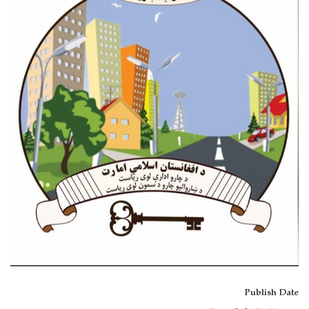
Publish Date