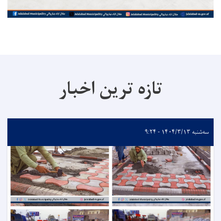
تازه ترین اخبار
سه‌شنبه ۱۴۰۴/۳/۱۳ - ۹:۲۴