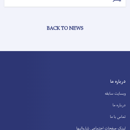
BACK TO NEWS
درباره ما
وبسایت سابقه
درباره ما
تماس با ما
لینک صفحات اجتماعی شاروالیها