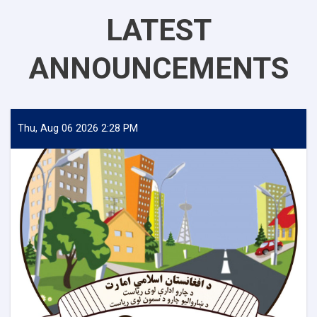
LATEST
ANNOUNCEMENTS
Thu, Aug 06 2026 2:28 PM